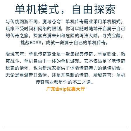
单机模式，自由探索
与传统网游不同，魔域苍穹：单机传奇霸业采用单机模式，
玩家不受时间和网络的限制。你可以随时随地开启属于自己
的传奇之旅，探索充满未知和危险的玛法大陆，寻找宝藏，
挑战BOSS，成就一段属于自己的单机传奇。
魔域苍穹：单机传奇霸业是一款集经典传奇、丰富职业、激
爽战斗、单机自由于一体的单机游戏。它不仅满足了老传奇
玩家的情怀，也为新玩家提供了体验传奇魅力的绝佳机会。
无论是重温昔日激情，还是开启新的传奇，魔域苍穹：单机
传奇霸业都是你的不二之选。
广东会vip优惠大厅