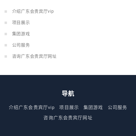
介绍广东会贵宾厅vip
项目展示
集团游戏
公司服务
咨询广东会贵宾厅网址
导航
介绍广东会贵宾厅vip
项目展示
集团游戏
公司服务
咨询广东会贵宾厅网址