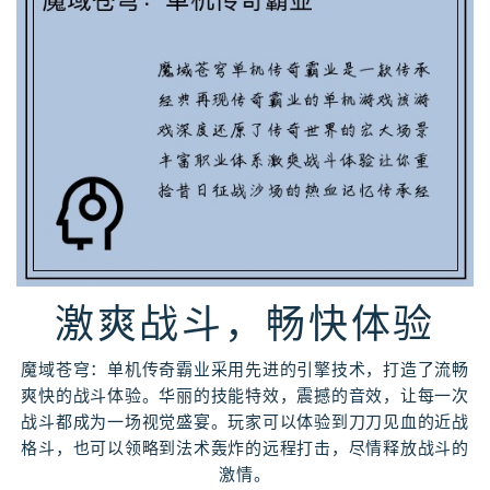
激爽战斗，畅快体验
魔域苍穹：单机传奇霸业采用先进的引擎技术，打造了流畅
爽快的战斗体验。华丽的技能特效，震撼的音效，让每一次
战斗都成为一场视觉盛宴。玩家可以体验到刀刀见血的近战
格斗，也可以领略到法术轰炸的远程打击，尽情释放战斗的
激情。