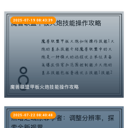
2025-07-19 08:43:39
魔兽联盟甲板火炮技能操作攻略
2025-07-22 08:40:48