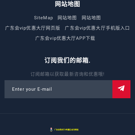
网站地图
SiteMap
网站地图
网站地图
广东会vip优惠大厅网页版
广东会vip优惠大厅手机版入口
广东会vip优惠大厅APP下载
订阅我们的邮箱.
订阅邮箱以获取最新咨询和优惠哦!
Enter your E-mail