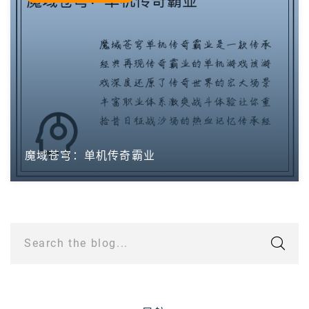
魔域苍穹：单机传奇霸业
Search the blog...