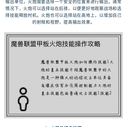
输出单位，火炮需要选择一个安全的位置来进行输出。通常
情况下，火炮可以选择站在后排，以便更好地观察战场和选
择技能释放时机。火炮也可以选择站在高地上，以增加自己
的射程和视野，提高输出效果。