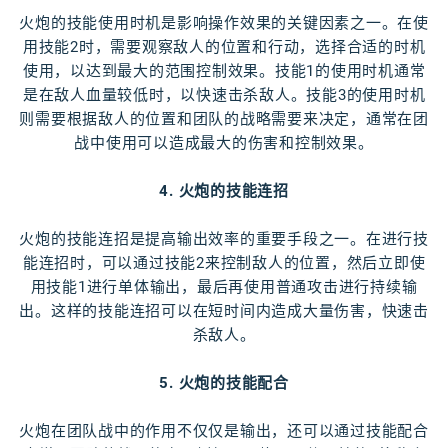
火炮的技能使用时机是影响操作效果的关键因素之一。在使
用技能2时，需要观察敌人的位置和行动，选择合适的时机
使用，以达到最大的范围控制效果。技能1的使用时机通常
是在敌人血量较低时，以快速击杀敌人。技能3的使用时机
则需要根据敌人的位置和团队的战略需要来决定，通常在团
战中使用可以造成最大的伤害和控制效果。
4. 火炮的技能连招
火炮的技能连招是提高输出效率的重要手段之一。在进行技
能连招时，可以通过技能2来控制敌人的位置，然后立即使
用技能1进行单体输出，最后再使用普通攻击进行持续输
出。这样的技能连招可以在短时间内造成大量伤害，快速击
杀敌人。
5. 火炮的技能配合
火炮在团队战中的作用不仅仅是输出，还可以通过技能配合