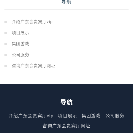
导航
介绍广东会贵宾厅vip
项目展示
集团游戏
公司服务
咨询广东会贵宾厅网址
导航
介绍广东会贵宾厅vip
项目展示
集团游戏
公司服务
咨询广东会贵宾厅网址