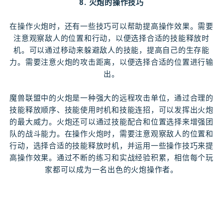
8. 火炮的操作技巧
在操作火炮时，还有一些技巧可以帮助提高操作效果。需要
注意观察敌人的位置和行动，以便选择合适的技能释放时
机。可以通过移动来躲避敌人的技能，提高自己的生存能
力。需要注意火炮的攻击距离，以便选择合适的位置进行输
出。
魔兽联盟中的火炮是一种强大的远程攻击单位，通过合理的
技能释放顺序、技能使用时机和技能连招，可以发挥出火炮
的最大威力。火炮还可以通过技能配合和位置选择来增强团
队的战斗能力。在操作火炮时，需要注意观察敌人的位置和
行动，选择合适的技能释放时机，并运用一些操作技巧来提
高操作效果。通过不断的练习和实战经验积累，相信每个玩
家都可以成为一名出色的火炮操作者。