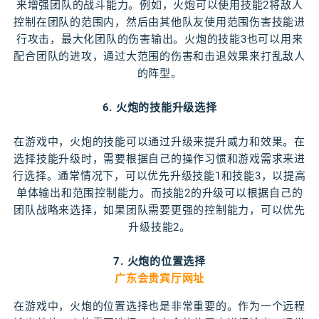
来增强团队的战斗能力。例如，火炮可以使用技能2将敌人
控制在团队的范围内，然后由其他队友使用范围伤害技能进
行攻击，最大化团队的伤害输出。火炮的技能3也可以用来
配合团队的进攻，通过大范围的伤害和击退效果来打乱敌人
的阵型。
6. 火炮的技能升级选择
在游戏中，火炮的技能可以通过升级来提升威力和效果。在
选择技能升级时，需要根据自己的操作习惯和游戏需求来进
行选择。通常情况下，可以优先升级技能1和技能3，以提高
单体输出和范围控制能力。而技能2的升级可以根据自己的
团队战略来选择，如果团队需要更强的控制能力，可以优先
升级技能2。
7. 火炮的位置选择
广东会贵宾厅网址
在游戏中，火炮的位置选择也是非常重要的。作为一个远程