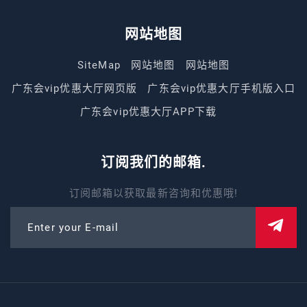
网站地图
SiteMap
网站地图
网站地图
广东会vip优惠大厅网页版
广东会vip优惠大厅手机版入口
广东会vip优惠大厅APP下载
订阅我们的邮箱.
订阅邮箱以获取最新咨询和优惠哦!
Enter your E-mail