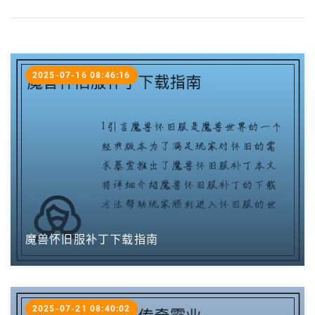
2025-07-16 08:46:16
魔兽怀旧服补丁下载指南
2025-07-21 08:40:02