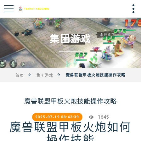
集团游戏
魔兽联盟甲板火炮技能操作攻略
首页
集团游戏
魔兽联盟甲板火炮技能操作攻略
1645
2025-07-19 08:43:39
魔兽联盟甲板火炮如何
操作技能