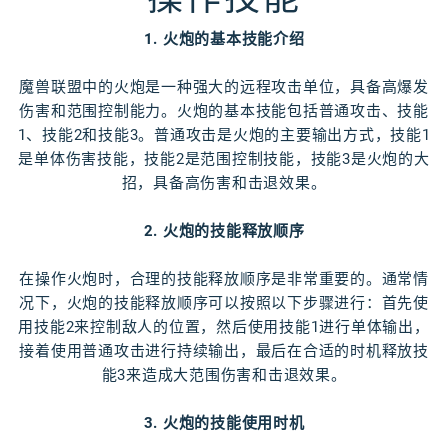
1. 火炮的基本技能介绍
魔兽联盟中的火炮是一种强大的远程攻击单位，具备高爆发
伤害和范围控制能力。火炮的基本技能包括普通攻击、技能
1、技能2和技能3。普通攻击是火炮的主要输出方式，技能1
是单体伤害技能，技能2是范围控制技能，技能3是火炮的大
招，具备高伤害和击退效果。
2. 火炮的技能释放顺序
在操作火炮时，合理的技能释放顺序是非常重要的。通常情
况下，火炮的技能释放顺序可以按照以下步骤进行：首先使
用技能2来控制敌人的位置，然后使用技能1进行单体输出，
接着使用普通攻击进行持续输出，最后在合适的时机释放技
能3来造成大范围伤害和击退效果。
3. 火炮的技能使用时机