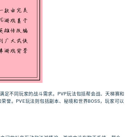
，满足不同玩家的战斗需求。PVP玩法包括帮会战、天梯赛和
荣誉。PVE玩法则包括副本、秘境和世界BOSS，玩家可以