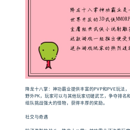
降龙十八掌：神功霸业提供丰富的PVP和PVE玩法
野外PK，玩家可以与其他玩家切磋武艺，争夺排名和
组队挑战强大的怪物，获得丰厚的奖励。
社交与奇遇