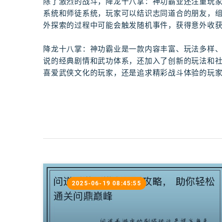
除了激烈的战斗，降龙十八掌：神功霸业还注重玩
系统和师徒系统，玩家可以结识志同道合的朋友，
外探索的过程中可能会触发随机事件，获得意外收
降龙十八掌：神功霸业是一款内容丰富、玩法多样、
说的经典剧情和武功体系，还加入了创新的玩法和
喜爱武侠文化的玩家，还是追求精彩战斗体验的玩
2025-06-19 08:45:55