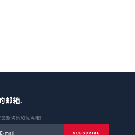
的邮箱.
最新咨询和优惠哦!
 E-mail
SUBSCRIBE