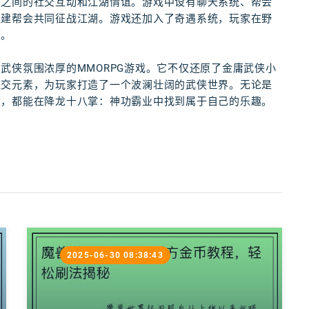
家之间的社交互动和江湖情谊。游戏中设有聊天系统、帮会
组建帮会共同征战江湖。游戏还加入了奇遇系统，玩家在野
获。
武侠氛围浓厚的MMORPG游戏。它不仅还原了金庸武侠小
社交元素，为玩家打造了一个波澜壮阔的武侠世界。无论是
家，都能在降龙十八掌：神功霸业中找到属于自己的乐趣。
2025-06-30 08:38:43