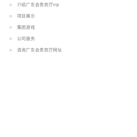
介绍广东会贵宾厅vip
项目展示
集团游戏
公司服务
咨询广东会贵宾厅网址