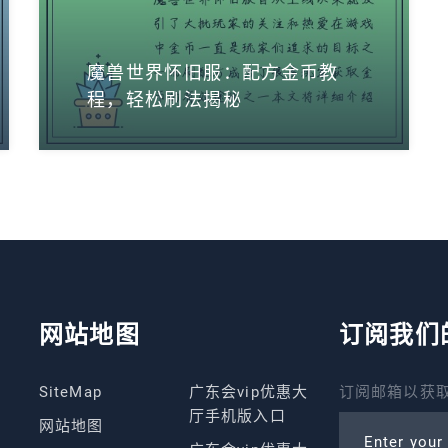
魔兽世界怀旧服：配方金币教
程，轻松刷法揭秘
网站地图
订阅我们
SiteMap
广东会vip优惠大
订阅邮箱以获取
厅手机版入口
网站地图
Enter your